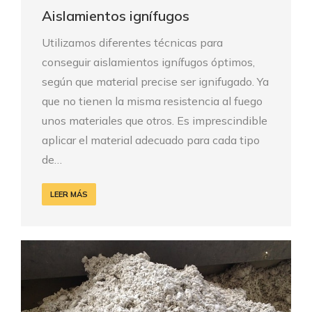
Aislamientos ignífugos
Utilizamos diferentes técnicas para
conseguir aislamientos ignífugos óptimos,
según que material precise ser ignifugado. Ya
que no tienen la misma resistencia al fuego
unos materiales que otros. Es imprescindible
aplicar el material adecuado para cada tipo
de…
LEER MÁS