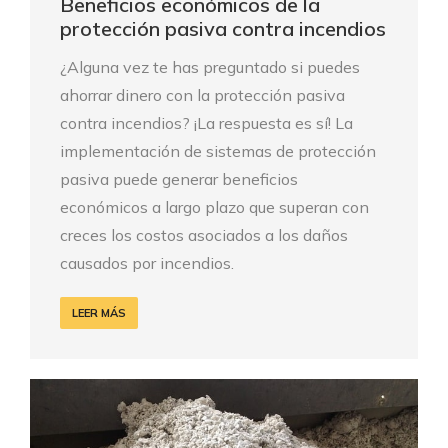
Beneficios económicos de la
protección pasiva contra incendios
¿Alguna vez te has preguntado si puedes
ahorrar dinero con la protección pasiva
contra incendios? ¡La respuesta es sí! La
implementación de sistemas de protección
pasiva puede generar beneficios
económicos a largo plazo que superan con
creces los costos asociados a los daños
causados por incendios.
LEER MÁS