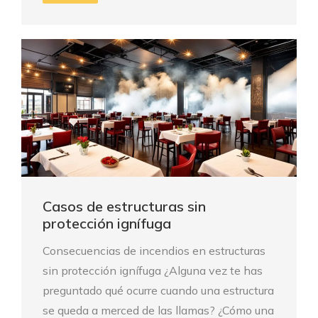
Casos de estructuras sin
protección ignífuga
Consecuencias de incendios en estructuras
sin protección ignífuga ¿Alguna vez te has
preguntado qué ocurre cuando una estructura
se queda a merced de las llamas? ¿Cómo una