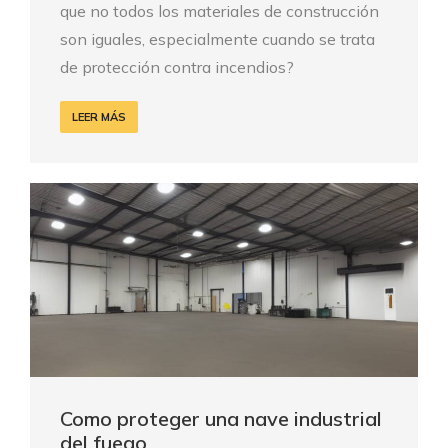
que no todos los materiales de construcción
son iguales, especialmente cuando se trata
de protección contra incendios?
LEER MÁS
Como proteger una nave industrial
del fuego