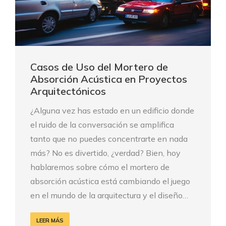
Casos de Uso del Mortero de
Absorción Acústica en Proyectos
Arquitectónicos
¿Alguna vez has estado en un edificio donde
el ruido de la conversación se amplifica
tanto que no puedes concentrarte en nada
más? No es divertido, ¿verdad? Bien, hoy
hablaremos sobre cómo el mortero de
absorción acústica está cambiando el juego
en el mundo de la arquitectura y el diseño…
LEER MÁS