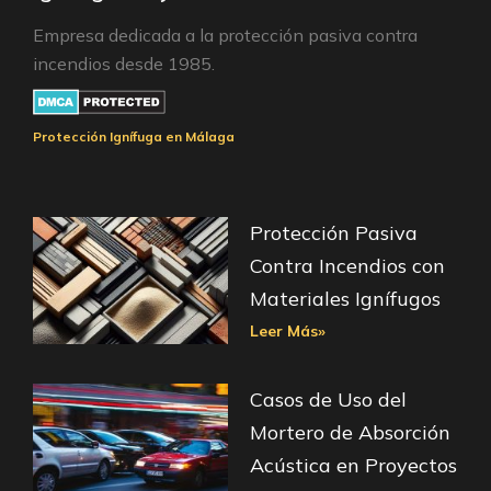
Empresa dedicada a la protección pasiva contra
incendios desde 1985.
Protección Ignífuga en Málaga
Protección Pasiva
Contra Incendios con
Materiales Ignífugos
Leer Más»
Casos de Uso del
Mortero de Absorción
Acústica en Proyectos