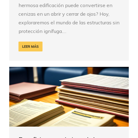
hermosa edificación puede convertirse en
cenizas en un abrir y cerrar de ojos? Hoy,
exploraremos el mundo de las estructuras sin
protección ignífuga.…
LEER MÁS