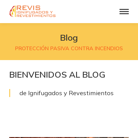
Blog
PROTECCIÓN PASIVA CONTRA INCENDIOS
BIENVENIDOS AL BLOG
de Ignifugados y Revestimientos