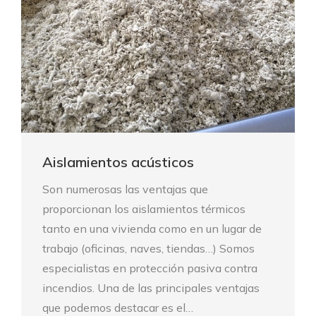
Aislamientos acústicos
Son numerosas las ventajas que
proporcionan los aislamientos térmicos
tanto en una vivienda como en un lugar de
trabajo (oficinas, naves, tiendas…) Somos
especialistas en protección pasiva contra
incendios. Una de las principales ventajas
que podemos destacar es el…