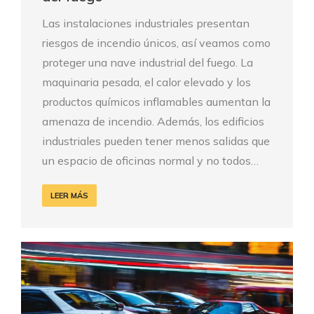
Las instalaciones industriales presentan
riesgos de incendio únicos, así veamos como
proteger una nave industrial del fuego. La
maquinaria pesada, el calor elevado y los
productos químicos inflamables aumentan la
amenaza de incendio. Además, los edificios
industriales pueden tener menos salidas que
un espacio de oficinas normal y no todos…
LEER MÁS