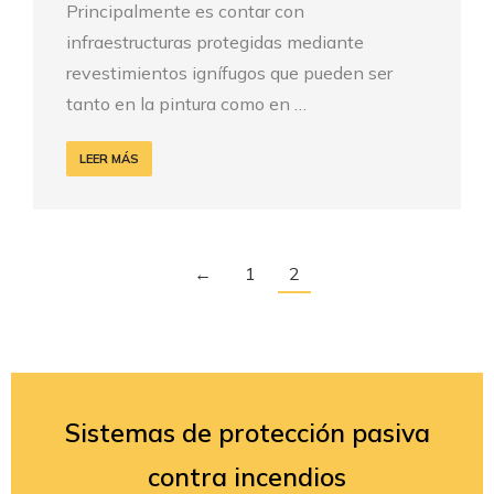
Principalmente es contar con
infraestructuras protegidas mediante
revestimientos ignífugos que pueden ser
tanto en la pintura como en …
LEER MÁS
←
1
2
Sistemas de protección pasiva
contra incendios