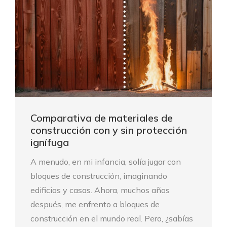
Comparativa de materiales de
construcción con y sin protección
ignífuga
A menudo, en mi infancia, solía jugar con
bloques de construcción, imaginando
edificios y casas. Ahora, muchos años
después, me enfrento a bloques de
construcción en el mundo real. Pero, ¿sabías