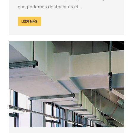
que podemos destacar es el…
LEER MÁS