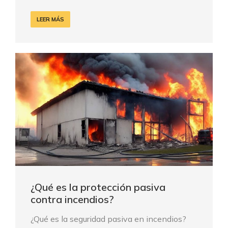
LEER MÁS
¿Qué es la protección pasiva
contra incendios?
¿Qué es la seguridad pasiva en incendios?