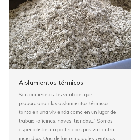
Aislamientos térmicos
Son numerosas las ventajas que
proporcionan los aislamientos térmicos
tanto en una vivienda como en un lugar de
trabajo (oficinas, naves, tiendas…) Somos
especialistas en protección pasiva contra
incendios. Una de las principales ventajas