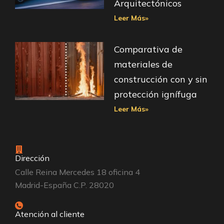
Arquitectónicos
Leer Más»
Comparativa de
materiales de
construcción con y sin
protección ignífuga
Leer Más»
Dirección
Calle Reina Mercedes 18 oficina 4
Madrid-España C.P. 28020
Atención al cliente