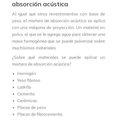
absorción acústica
Al igual que otros revestimientos con base de
yeso, el mortero de absorción acústica se aplica
con una máquina de proyección. Un material en
polvo, al que se le agrega agua para obtener una
masa homogénea que se puede pulverizar sobre
muchísimos materiales.
¿Sobre qué materiales se puede aplicar un
mortero de absorción acústica?
Hormigón
Yeso fibroso
Ladrillo
Cemento
Cerámicas
Placas de yeso
Placas de fibrocemento