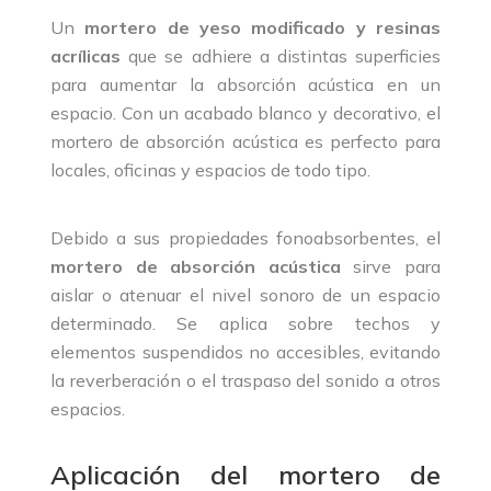
Un
mortero de yeso modificado y resinas
acrílicas
que se adhiere a distintas superficies
para aumentar la absorción acústica en un
espacio. Con un acabado blanco y decorativo, el
mortero de absorción acústica es perfecto para
locales, oficinas y espacios de todo tipo.
Debido a sus propiedades fonoabsorbentes, el
mortero de absorción acústica
sirve para
aislar o atenuar el nivel sonoro de un espacio
determinado. Se aplica sobre techos y
elementos suspendidos no accesibles, evitando
la reverberación o el traspaso del sonido a otros
espacios.
Aplicación del mortero de