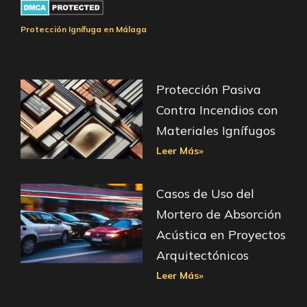
Protección Ignífuga en Málaga
Protección Pasiva
Contra Incendios con
Materiales Ignífugos
Leer Más»
Casos de Uso del
Mortero de Absorción
Acústica en Proyectos
Arquitectónicos
Leer Más»