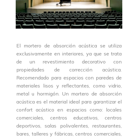
El mortero de absorción acústica se utiliza
exclusivamente en interiores, ya que se trata
de un revestimiento decorativo con
propiedades de corrección acústica.
Recomendado para espacios con paredes de
materiales lisos y reflectantes, como vidrio,
metal u hormigón. Un mortero de absorción
acústica es el material ideal para garantizar el
confort acústico en espacios como: locales
comerciales, centros educativos, centros
deportivos, salas polivalentes, restaurantes,
bares, talleres y fábricas, centros comerciales,