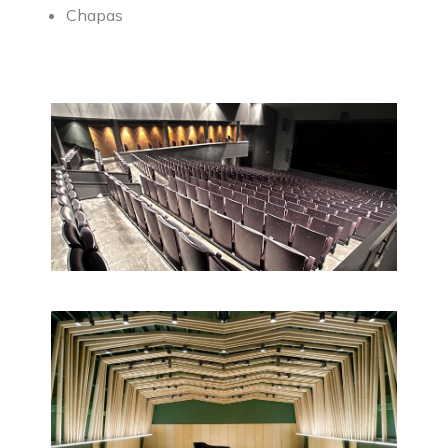
Chapas