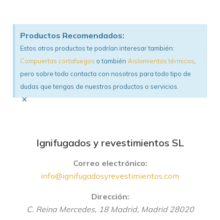
Productos Recomendados:
Estos otros productos te podrían interesar también:
Compuertas cortafuegos
o también
Aislamientos térmicos
,
pero sobre todo contacta con nosotros para todo tipo de
dudas que tengas de nuestros productos o servicios.
×
Ignifugados y revestimientos SL
Correo electrónico:
info@ignifugadosyrevestimientos.com
Dirección:
C. Reina Mercedes, 18
Madrid
,
Madrid
28020