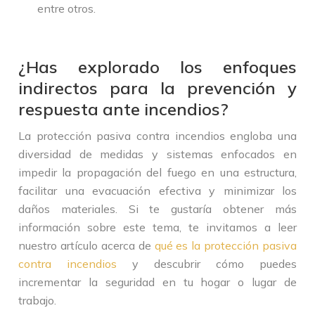
entre otros.
¿Has explorado los enfoques
indirectos para la prevención y
respuesta ante incendios?
La protección pasiva contra incendios engloba una
diversidad de medidas y sistemas enfocados en
impedir la propagación del fuego en una estructura,
facilitar una evacuación efectiva y minimizar los
daños materiales. Si te gustaría obtener más
información sobre este tema, te invitamos a leer
nuestro artículo acerca de
qué es la protección pasiva
contra incendios
y descubrir cómo puedes
incrementar la seguridad en tu hogar o lugar de
trabajo.