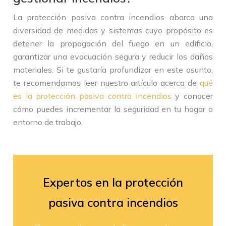
La protección pasiva contra incendios abarca una
diversidad de medidas y sistemas cuyo propósito es
detener la propagación del fuego en un edificio,
garantizar una evacuación segura y reducir los daños
materiales. Si te gustaría profundizar en este asunto,
te recomendamos leer nuestro artículo acerca de
qué
es la protección pasiva contra incendios
y conocer
cómo puedes incrementar la seguridad en tu hogar o
entorno de trabajo.
Expertos en la protección
pasiva contra incendios