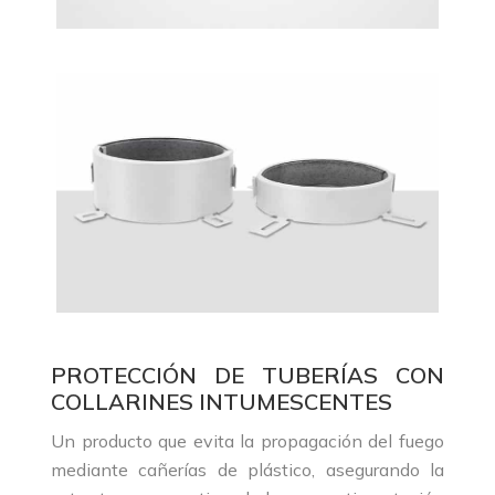
PROTECCIÓN DE TUBERÍAS CON
COLLARINES INTUMESCENTES
Un producto que evita la propagación del fuego
mediante cañerías de plástico, asegurando la