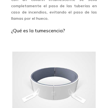
completamente el paso de las tuberías en
caso de incendios, evitando el paso de las
llamas por el hueco.
¿Qué es la tumescencia?