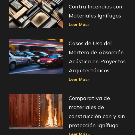
Contra Incendios con
Materiales Ignífugos
Leer Más»
Casos de Uso del
Mortero de Absorción
Acústica en Proyectos
Arquitectónicos
Leer Más»
Comparativa de
materiales de
construcción con y sin
protección ignífuga
Leer Más»