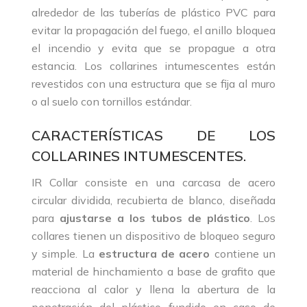
alrededor de las tuberías de plástico PVC para
evitar la propagación del fuego, el anillo bloquea
el incendio y evita que se propague a otra
estancia. Los collarines intumescentes están
revestidos con una estructura que se fija al muro
o al suelo con tornillos estándar.
CARACTERÍSTICAS DE LOS
COLLARINES INTUMESCENTES.
IR Collar consiste en una carcasa de acero
circular dividida, recubierta de blanco, diseñada
para
ajustarse a los tubos de plástico
. Los
collares tienen un dispositivo de bloqueo seguro
y simple. La
estructura de acero
contiene un
material de hinchamiento a base de grafito que
reacciona al calor y llena la abertura de la