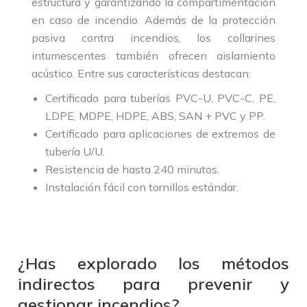
estructura y garantizando la compartimentación
en caso de incendio. Además de la protección
pasiva contra incendios, los collarines
intumescentes también ofrecen aislamiento
acústico. Entre sus características destacan:
Certificado para tuberías PVC-U, PVC-C, PE,
LDPE, MDPE, HDPE, ABS, SAN + PVC y PP.
Certificado para aplicaciones de extremos de
tubería U/U.
Resistencia de hasta 240 minutos.
Instalación fácil con tornillos estándar.
¿Has explorado los métodos
indirectos para prevenir y
gestionar incendios?