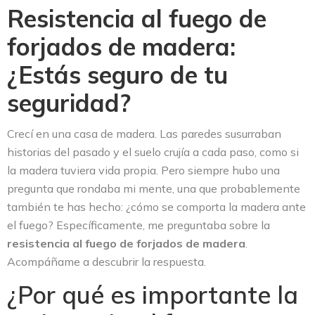
Resistencia al fuego de
forjados de madera:
¿Estás seguro de tu
seguridad?
Crecí en una casa de madera. Las paredes susurraban
historias del pasado y el suelo crujía a cada paso, como si
la madera tuviera vida propia. Pero siempre hubo una
pregunta que rondaba mi mente, una que probablemente
también te has hecho: ¿cómo se comporta la madera ante
el fuego? Específicamente, me preguntaba sobre la
resistencia al fuego de forjados de madera
.
Acompáñame a descubrir la respuesta.
¿Por qué es importante la