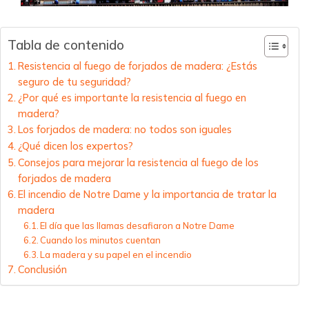
Tabla de contenido
Resistencia al fuego de forjados de madera: ¿Estás
seguro de tu seguridad?
¿Por qué es importante la resistencia al fuego en
madera?
Los forjados de madera: no todos son iguales
¿Qué dicen los expertos?
Consejos para mejorar la resistencia al fuego de los
forjados de madera
El incendio de Notre Dame y la importancia de tratar la
madera
El día que las llamas desafiaron a Notre Dame
Cuando los minutos cuentan
La madera y su papel en el incendio
Conclusión