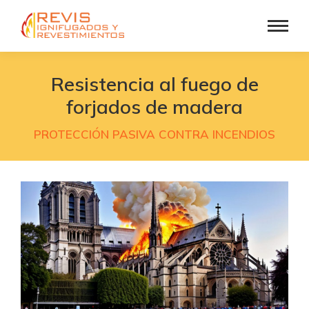
Resistencia al fuego de
forjados de madera
PROTECCIÓN PASIVA CONTRA INCENDIOS