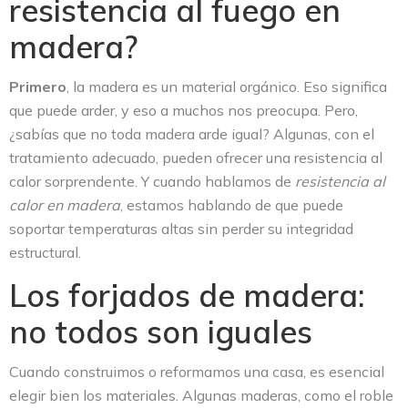
resistencia al fuego en
madera?
Primero
, la madera es un material orgánico. Eso significa
que puede arder, y eso a muchos nos preocupa. Pero,
¿sabías que no toda madera arde igual? Algunas, con el
tratamiento adecuado, pueden ofrecer una resistencia al
calor sorprendente. Y cuando hablamos de
resistencia al
calor en madera
, estamos hablando de que puede
soportar temperaturas altas sin perder su integridad
estructural.
Los forjados de madera:
no todos son iguales
Cuando construimos o reformamos una casa, es esencial
elegir bien los materiales. Algunas maderas, como el roble