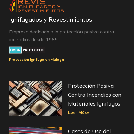
Ignifugados y Revestimientos
Empresa dedicada a la protección pasiva contra
incendios desde 1985.
Protección Ignífuga en Málaga
Protección Pasiva
Contra Incendios con
Materiales Ignífugos
Leer Más»
Casos de Uso del