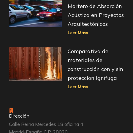
Mortero de Absorción
Acústica en Proyectos
Arquitectónicos
Leer Más»
Comparativa de
materiales de
construcción con y sin
protección ignífuga
Leer Más»
Dirección
Calle Reina Mercedes 18 oficina 4
Madrid-España C.P. 28020