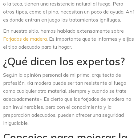
o la teca, tienen una resistencia natural al fuego. Pero
otros tipos, como el pino, necesitan un poco de ayuda. Ahí
es donde entran en juego los tratamientos ignífugos.
En nuestro sitio, hemos hablado extensamente sobre
Forjados de madera
. Es importante que te informes y elijas
el tipo adecuado para tu hogar.
¿Qué dicen los expertos?
Según la opinión personal de mi primo, arquitecto de
profesión, «la madera puede ser tan resistente al fuego
como cualquier otro material, siempre y cuando se trate
adecuadamente». Es cierto que los forjados de madera no
son invulnerables, pero con el conocimiento y la
preparación adecuados, pueden ofrecer una seguridad
inigualable.
Consejos para mejorar la