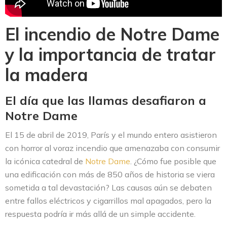
El incendio de Notre Dame
y la importancia de tratar
la madera
El día que las llamas desafiaron a
Notre Dame
El 15 de abril de 2019, París y el mundo entero asistieron
con horror al voraz incendio que amenazaba con consumir
la icónica catedral de
Notre Dame
. ¿Cómo fue posible que
una edificación con más de 850 años de historia se viera
sometida a tal devastación? Las causas aún se debaten
entre fallos eléctricos y cigarrillos mal apagados, pero la
respuesta podría ir más allá de un simple accidente.