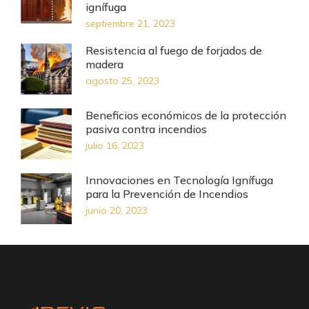
ignífuga
septiembre 21, 2023
Resistencia al fuego de forjados de
madera
agosto 25, 2023
Beneficios económicos de la protección
pasiva contra incendios
julio 16, 2023
Innovaciones en Tecnología Ignífuga
para la Prevención de Incendios
junio 20, 2023