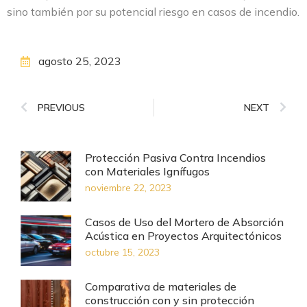
sino también por su potencial riesgo en casos de incendio.
agosto 25, 2023
PREVIOUS
NEXT
Protección Pasiva Contra Incendios
con Materiales Ignífugos
noviembre 22, 2023
Casos de Uso del Mortero de Absorción
Acústica en Proyectos Arquitectónicos
octubre 15, 2023
Comparativa de materiales de
construcción con y sin protección