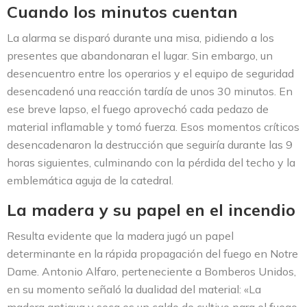
Cuando los minutos cuentan
La alarma se disparó durante una misa, pidiendo a los
presentes que abandonaran el lugar. Sin embargo, un
desencuentro entre los operarios y el equipo de seguridad
desencadenó una reacción tardía de unos 30 minutos. En
ese breve lapso, el fuego aprovechó cada pedazo de
material inflamable y tomó fuerza. Esos momentos críticos
desencadenaron la destrucción que seguiría durante las 9
horas siguientes, culminando con la pérdida del techo y la
emblemática aguja de la catedral.
La madera y su papel en el incendio
Resulta evidente que la madera jugó un papel
determinante en la rápida propagación del fuego en Notre
Dame. Antonio Alfaro, perteneciente a Bomberos Unidos,
en su momento señaló la dualidad del material: «La